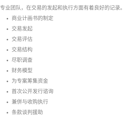
专业团队，在交易的发起和执行方面有着良好的记录。
商业计画书的制定
交易发起
交易评估
交易结构
尽职调查
财务模型
为专案筹集资金
首次公开发行谘询
兼併与收购执行
条款谈判援助