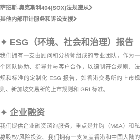
萨班斯-奥克斯利404(SOX)法规遵从
其他内部审计服务和诉讼支援
✦ ESG（环境、社会和治理）报告
我们拥有一支由顾问和分析师组成的专业团队，作为一
个团队协助、指导并与客户合作，以编制符合规则、法
规和标准的定制化 ESG 报告，如香港交易所的上市规
则、新加坡交易所的上市规则和 GRI 标准。
✦ 企业融资
我们提供企业融资谘询服务，重点是并购（M&A）和私
募股权/风险投资。我们拥有一支复盖香港和中国大陆的