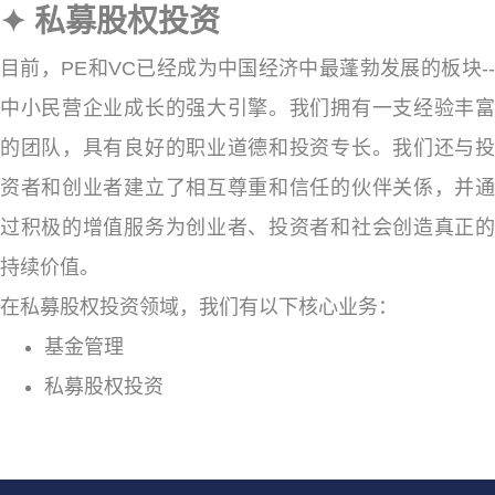
✦ 私募股权投资
目前，PE和VC已经成为中国经济中最蓬勃发展的板块--
中小民营企业成长的强大引擎。我们拥有一支经验丰富
的团队，具有良好的职业道德和投资专长。我们还与投
资者和创业者建立了相互尊重和信任的伙伴关係，并通
过积极的增值服务为创业者、投资者和社会创造真正的
持续价值。
在私募股权投资领域，我们有以下核心业务：
基金管理
私募股权投资