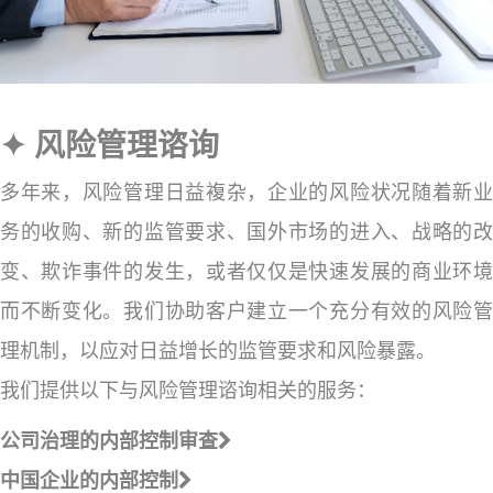
✦ 风险管理谘询
多年来，风险管理日益複杂，企业的风险状况随着新业
务的收购、新的监管要求、国外市场的进入、战略的改
变、欺诈事件的发生，或者仅仅是快速发展的商业环境
而不断变化。我们协助客户建立一个充分有效的风险管
理机制，以应对日益增长的监管要求和风险暴露。
我们提供以下与风险管理谘询相关的服务：
公司治理的内部控制审查
中国企业的内部控制